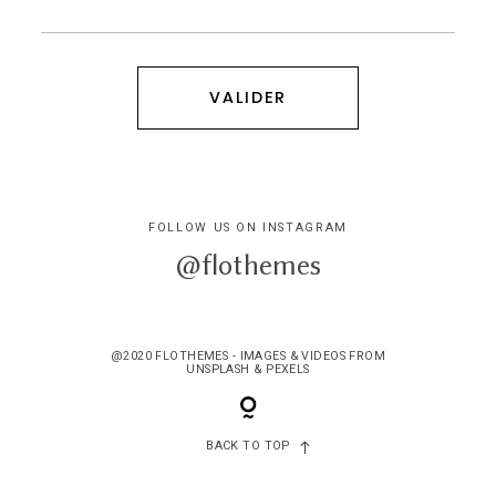
FOLLOW US ON INSTAGRAM
@flothemes
@2020 FLOTHEMES - IMAGES & VIDEOS FROM
UNSPLASH & PEXELS
BACK TO TOP