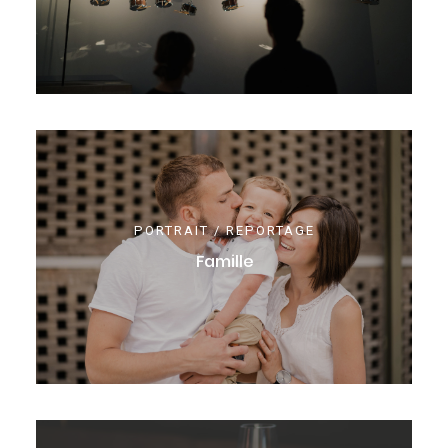
PORTRAIT / REPORTAGE
Famille