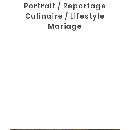
Portrait
/
Reportage
Culinaire
/
Lifestyle
Mariage