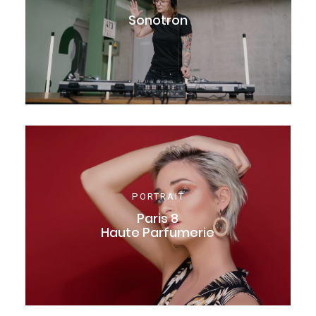
Sonotron
PORTRAIT
Paris 8
Haute Parfumerie