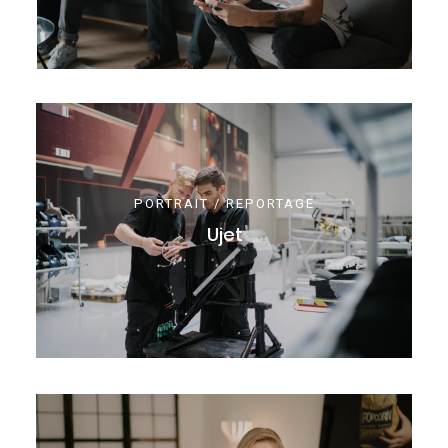
PORTRAIT / REPORTAGE
Ujet