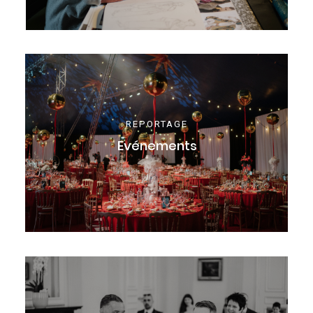
REPORTAGE
Evénements