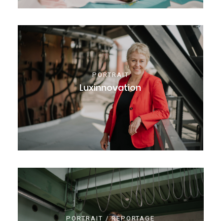
PORTRAIT
Luxinnovation
PORTRAIT / REPORTAGE