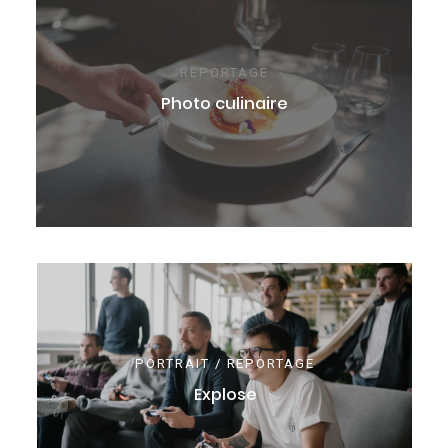
REPORTAGE
Photo culinaire
PORTRAIT / REPORTAGE
Explose