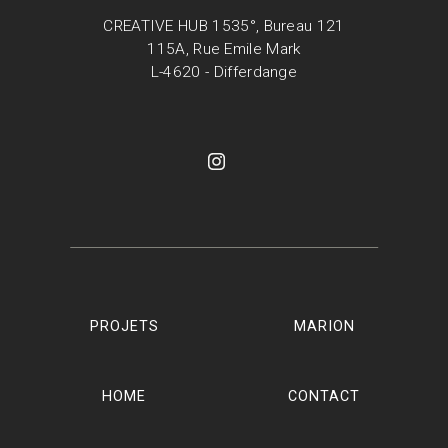
CREATIVE HUB 1535°, Bureau 121
115A, Rue Emile Mark
L-4620 - Differdange
PROJETS
MARION
HOME
CONTACT