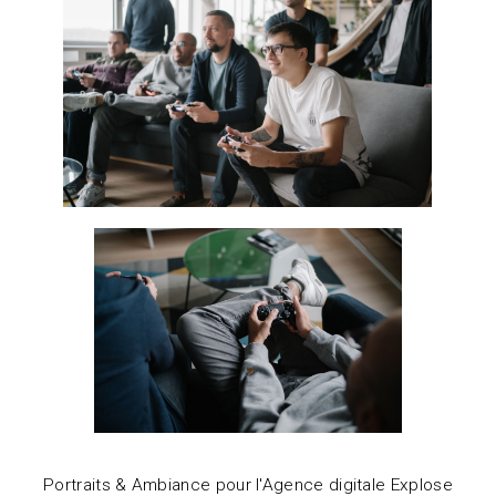
Portraits & Ambiance pour
l'Agence digitale Explose