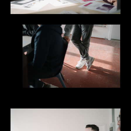
CREATIVE
INTUITIVE
DISRUPTIVE