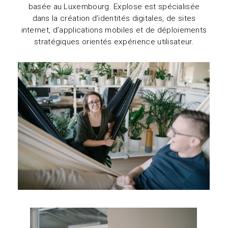
basée au Luxembourg. Explose est spécialisée
dans la création d’identités digitales, de sites
internet, d’applications mobiles et de déploiements
stratégiques orientés expérience utilisateur.