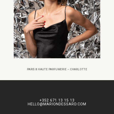
PARIS 8 HAUTE PARFUMERIE – CHARLOTTE
+352 671 13 15 13
HELLO@MARIONDESSARD.COM