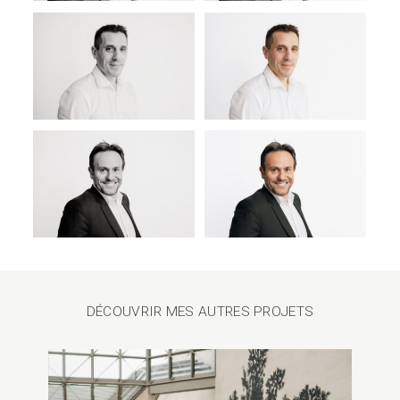
DÉCOUVRIR MES AUTRES PROJETS