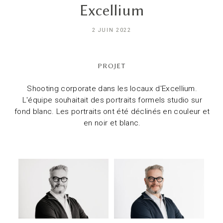
Excellium
2 JUIN 2022
PROJET
Shooting corporate dans les locaux d'Excellium.
L'équipe souhaitait des portraits formels studio sur
fond blanc. Les portraits ont été déclinés en couleur et
en noir et blanc.