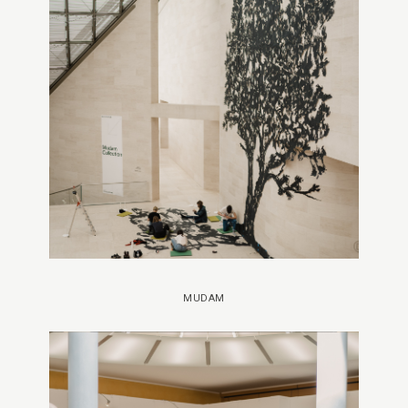
MUDAM